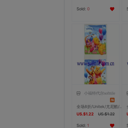
Sold:
0
小福特代尔softtile
全场8折/Unitek/尤尼酷/韩国贴纸/瓷砖贴纸/冰箱贴/浴室贴/马桶贴
US.$1.22
US.$1.22
Sold:
1