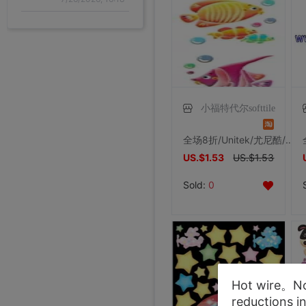
7/26/2026, 16:18
外贸断码平底足球德训鞋男黑色平底indoor防滑休闲运动足球鞋IC
Price:
US.$13.61
7/26/2026, 16:18
外贸断码平底足球德训鞋男黑色平底indoor防滑休闲运动足球鞋IC
Price:
US.$13.61
小福特代尔softtile
7/26/2026, 16:18
全场8折/Unitek/尤尼酷/韩国贴纸/瓷砖贴纸/冰箱贴/浴室贴/马桶贴
外贸断码平底足球德训鞋男黑色平底indoor防滑休闲运动足球鞋IC
外贸断码平底足球德训鞋男黑色平底indoor防滑休闲运动足球鞋IC
李维斯501单车牛王，00年代发行古着vintage，成色不
李维斯501牛仔长裤，00年代发行古着vintage，保存不
shoei Jc一代，绝版黑红火焰纹，L码，成色非常非常好，
法式手套缎面新娘手套，防晒手套，明星主持人手套。四个颜色，(
大拖尾婚纱 全新
全新霏慕连体网袜，黑色款，原包装未拆封，正品保证，家里囤多了
SHOEI J-FORCE III头盔SHOEI J-FOR
全新正品日本进口ARAI VZ-RAM NAKASUGA4中
Arai VZ-Ram 杜卡迪联名四分之三盔，尺码M，成色9
Arai VZ-Ram Vivid Blue四分之三盔，99
Arai仙鹤半盔 日版VZ-Ram 仙鹤花色m码57-58
agv orbyt L号 带过3次 不过耳朵处内棉因为装耳机
草帽男太阳遮阳帽男女通用平顶防晒平沿防晒休闲百搭欧美大头
草帽男太阳遮阳帽男女通用平顶防晒平沿防晒休闲百搭欧美大头
全新欧美风水钻流苏头链，创意饰品，夜店派对、演出都能用，金色
全新专柜正品32码Evisu福神男士牛仔裤 黄色绒口袋笑脸佛
专柜正品33码Evisu福神男士牛仔裤 多口袋白色家花小M
全新专柜正品33码Evisu福神男士牛仔裤 全刺绣满道楽佛头
全新专柜正品32码Evisu福神男士牛仔裤 全刺绣屁股笑脸佛
专柜正品34码Evisu福神男士牛仔裤 全刺绣金色面具小M
Price:
专柜正品33码Evisu福神男士牛仔裤 多口袋刺绣鬼脸小M
US.$13.61
Price:
专柜正品34码Evisu福神男士牛仔裤 双金色刺绣火云小M
US.$13.61
US.$1.53
US.$1.53
Price:
专柜正品32码Evisu福神男士牛仔裤 双海浪刺绣小M
US.$36.54
Price:
专柜正品34码Evisu福神男士牛仔裤 日产No2冈山面料双
US.$36.54
Price:
专柜正品32码Evisu福神男士牛仔裤 红色字母手刷式大M
US.$211.01
Price:
专柜正品32码Evisu福神男士牛仔裤 红色骷髅头小M
US.$0.92
Price:
专柜正品32码Evisu福神男士牛仔裤 标准白色多口袋小M
US.$8.87
Price:
专柜正品32码Evisu福神男士牛仔裤 标准多口袋白色小M
US.$0.61
Price:
专柜正品32码Evisu福神男士牛仔裤 经典双白色小M
US.$352.29
Price:
专柜正品34码Evisu福神男士牛仔裤 全刺绣方块大M
US.$608.56
Price:
US.$333.33
Price:
US.$458.72
Price:
US.$573.39
Price:
US.$68.81
Price:
US.$10.63
Price:
US.$10.63
Price:
US.$3.04
Price:
US.$70.34
Price:
US.$59.63
Price:
US.$68.81
Price:
US.$68.81
Price:
US.$58.1
Price:
US.$58.1
7/26/2026, 16:18
Price:
US.$65.75
7/26/2026, 16:18
Price:
US.$44.34
7/23/2026, 18:52
Price:
US.$55.05
7/23/2026, 18:52
Price:
US.$42.81
8/2/2026, 01:47
Price:
US.$36.7
8/1/2026, 19:38
Price:
US.$103.98
8/1/2026, 18:45
Price:
US.$103.98
8/1/2026, 08:08
Price:
US.$42.81
7/31/2026, 14:56
Price:
US.$59.63
7/31/2026, 14:54
7/31/2026, 14:54
7/31/2026, 14:53
7/31/2026, 14:53
7/31/2026, 14:53
7/30/2026, 21:13
7/30/2026, 21:13
7/28/2026, 19:42
7/27/2026, 15:28
7/27/2026, 15:28
Sold:
0
7/27/2026, 15:28
7/27/2026, 15:28
7/27/2026, 15:28
7/27/2026, 15:28
7/27/2026, 15:28
7/27/2026, 15:28
7/27/2026, 15:28
7/27/2026, 15:28
7/27/2026, 15:28
7/27/2026, 15:28
7/27/2026, 15:28
7/27/2026, 15:28
7/27/2026, 15:28
Hot wire。Not
reductions i